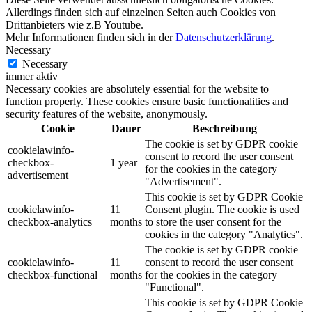
Allerdings finden sich auf einzelnen Seiten auch Cookies von
Drittanbieters wie z.B Youtube.
Mehr Informationen finden sich in der
Datenschutzerklärung
.
Necessary
Necessary
immer aktiv
Necessary cookies are absolutely essential for the website to
function properly. These cookies ensure basic functionalities and
security features of the website, anonymously.
Cookie
Dauer
Beschreibung
The cookie is set by GDPR cookie
cookielawinfo-
consent to record the user consent
checkbox-
1 year
for the cookies in the category
advertisement
"Advertisement".
This cookie is set by GDPR Cookie
cookielawinfo-
11
Consent plugin. The cookie is used
checkbox-analytics
months
to store the user consent for the
cookies in the category "Analytics".
The cookie is set by GDPR cookie
cookielawinfo-
11
consent to record the user consent
checkbox-functional
months
for the cookies in the category
"Functional".
This cookie is set by GDPR Cookie