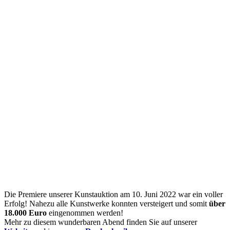
Die Premiere unserer Kunstauktion am 10. Juni 2022 war ein voller
Erfolg! Nahezu alle Kunstwerke konnten versteigert und somit
über
18.000 Euro
eingenommen werden!
Mehr zu diesem wunderbaren Abend finden Sie auf unserer