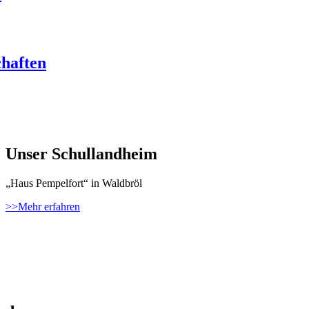
haften
Unser Schullandheim
„Haus Pempelfort“ in Waldbröl
>>Mehr erfahren