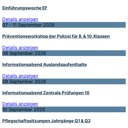
Einführungswoche EF
Details anzeigen
07 - 11 September 2026
Präventionsworkshop der Polizei für 8. & 10. Klassen
Details anzeigen
08 September 2026
Informationsabend Auslandsaufenthalte
Details anzeigen
09 September 2026
Informationsabend Zentrale Prüfungen 10
Details anzeigen
10 September 2026
Pflegschaftssitzungen Jahrgänge Q1 & Q2