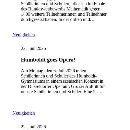
Schülerinnen und Schülern, die sich im Finale
des Bundeswettbewerbs Mathematik gegen
1400 weitere Teilnehmerinnen und Teilnehmer
durchgesetzt haben. In der dritten und…
Neuigkeiten
22. Juni 2026
Humboldt goes Opera!
Am Montag, den 6. Juli 2026 traten
Schülerinnen und Schüler des Humboldt-
Gymnasiums in einem szenischen Konzert in
der Düsseldorfer Oper auf. Großer Auftritt für
unsere Schülerinnen und Schüler: Eine 5.…
Neuigkeiten
22. Juni 2026