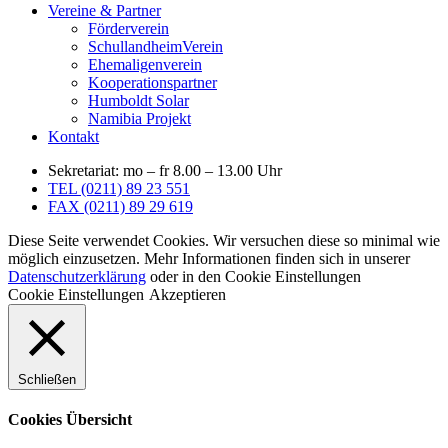
Vereine & Partner
Förderverein
SchullandheimVerein
Ehemaligenverein
Kooperationspartner
Humboldt Solar
Namibia Projekt
Kontakt
Sekretariat: mo – fr 8.00 – 13.00 Uhr
TEL (0211) 89 23 551
FAX (0211) 89 29 619
Diese Seite verwendet Cookies. Wir versuchen diese so minimal wie
möglich einzusetzen. Mehr Informationen finden sich in unserer
Datenschutzerklärung
oder in den Cookie Einstellungen
Cookie Einstellungen
Akzeptieren
Schließen
Cookies Übersicht