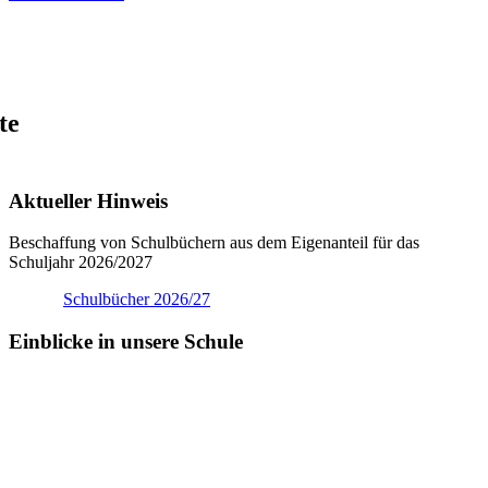
te
Aktueller Hinweis
Beschaffung von Schulbüchern aus dem Eigenanteil für das
Schuljahr 2026/2027
Schulbücher 2026/27
Einblicke in unsere Schule