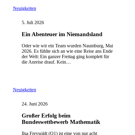
Neuigkeiten
5. Juli 2026
Ein Abenteuer im Niemandsland
Oder wie wir ein Team wurden Naumburg, Mai
2026. Es fühlte sich an wie eine Reise ans Ende
der Welt: Ein ganzer Freitag ging komplett für
die Anreise drauf. Kein…
Neuigkeiten
24. Juni 2026
Großer Erfolg beim
Bundeswettbewerb Mathematik
Ilsa Freysoldt (Q1) ist eine von nur acht