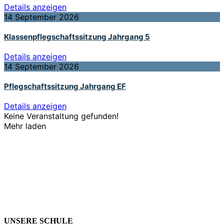
Details anzeigen
14 September 2026
Klassenpflegschaftssitzung Jahrgang 5
Details anzeigen
14 September 2026
Pflegschaftssitzung Jahrgang EF
Details anzeigen
Keine Veranstaltung gefunden!
Mehr laden
UNSERE SCHULE