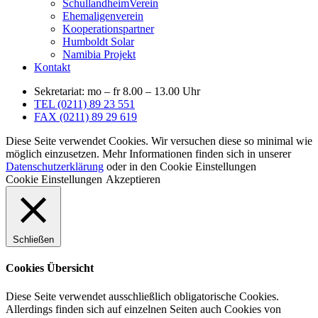
SchullandheimVerein
Ehemaligenverein
Kooperationspartner
Humboldt Solar
Namibia Projekt
Kontakt
Sekretariat: mo – fr 8.00 – 13.00 Uhr
TEL (0211) 89 23 551
FAX (0211) 89 29 619
Diese Seite verwendet Cookies. Wir versuchen diese so minimal wie
möglich einzusetzen. Mehr Informationen finden sich in unserer
Datenschutzerklärung
oder in den Cookie Einstellungen
Cookie Einstellungen
Akzeptieren
Schließen
Cookies Übersicht
Diese Seite verwendet ausschließlich obligatorische Cookies.
Allerdings finden sich auf einzelnen Seiten auch Cookies von