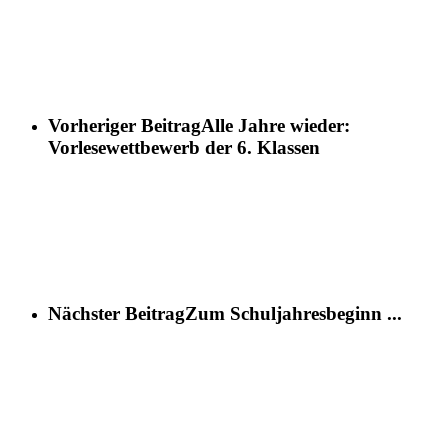
Vorheriger Beitrag
Alle Jahre wieder:
Vorlesewettbewerb der 6. Klassen
Nächster Beitrag
Zum Schuljahresbeginn ...