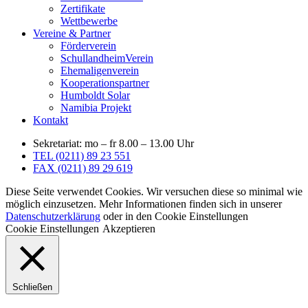
Zertifikate
Wettbewerbe
Vereine & Partner
Förderverein
SchullandheimVerein
Ehemaligenverein
Kooperationspartner
Humboldt Solar
Namibia Projekt
Kontakt
Sekretariat: mo – fr 8.00 – 13.00 Uhr
TEL (0211) 89 23 551
FAX (0211) 89 29 619
Diese Seite verwendet Cookies. Wir versuchen diese so minimal wie
möglich einzusetzen. Mehr Informationen finden sich in unserer
Datenschutzerklärung
oder in den Cookie Einstellungen
Cookie Einstellungen
Akzeptieren
Schließen