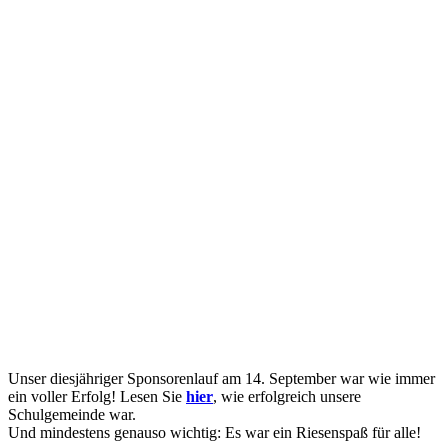
Unser diesjähriger Sponsorenlauf am 14. September war wie immer
ein voller Erfolg! Lesen Sie
hier
, wie erfolgreich unsere
Schulgemeinde war.
Und mindestens genauso wichtig: Es war ein Riesenspaß für alle!