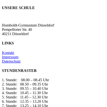
UNSERE SCHULE
Humboldt-Gymnasium Düsseldorf
Pempelforter Str. 40
40211 Düsseldorf
LINKS
Kontakt
Impressum
Datenschutz
STUNDENRASTER
1. Stunde: 08.00 – 08.45 Uhr
2. Stunde: 08.50 – 09.35 Uhr
3. Stunde: 09.55 – 10.40 Uhr
4. Stunde: 10.45 – 11.30 Uhr
5. Stunde: 11.45 – 12.30 Uhr
6. Stunde: 12.35 – 13.20 Uhr
7. Stunde: 13.25 – 14.10 Uhr