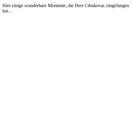
Hier einige wunderbare Momente, die Herr Cibukovac eingefangen
hat…