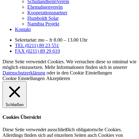
SchullandheimVerein
Ehemaligenverein
Kooperationspartner
Humboldt Solar
Namibia Projekt
Kontakt
Sekretariat: mo – fr 8.00 – 13.00 Uhr
TEL (0211) 89 23 551
FAX (0211) 89 29 619
Diese Seite verwendet Cookies. Wir versuchen diese so minimal wie
möglich einzusetzen. Mehr Informationen finden sich in unserer
Datenschutzerklärung
oder in den Cookie Einstellungen
Cookie Einstellungen
Akzeptieren
Schließen
Cookies Übersicht
Diese Seite verwendet ausschließlich obligatorische Cookies.
Allerdings finden sich auf einzelnen Seiten auch Cookies von